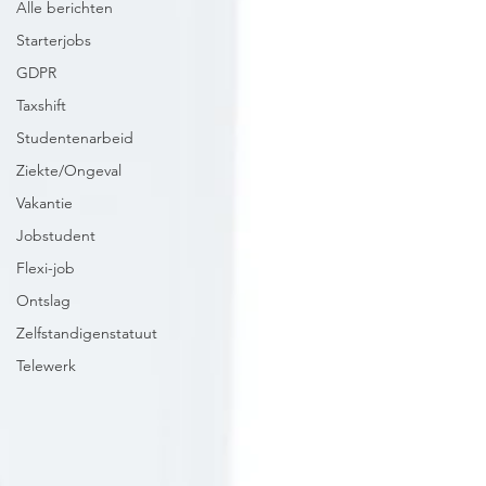
Alle berichten
Starterjobs
GDPR
Taxshift
Studentenarbeid
Ziekte/Ongeval
Vakantie
Jobstudent
Flexi-job
Ontslag
Zelfstandigenstatuut
Telewerk