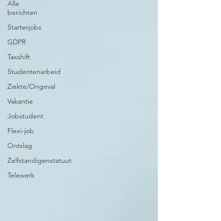
Alle
berichten
Starterjobs
GDPR
Taxshift
Studentenarbeid
Ziekte/Ongeval
Vakantie
Jobstudent
Flexi-job
Ontslag
Zelfstandigenstatuut
Telewerk