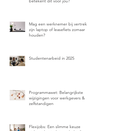
betekent dit voor jou?
Mag een werknemer bij vertrek
zijn laptop of leasefiets zomaar
houden?
Studentenarbeid in 2025
Programmawet: Belangrijkste
wijzigingen voor werkgevers &
zelfstandigen
Flexijobs: Een slimme keuze