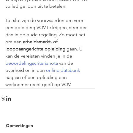
volledige loon uit te betalen.
Tot slot zijn de voorwaarden om voor 
een opleiding VOV te krijgen, strenger 
dan in de oude regeling. Zo moet het 
om een 
arbeidsmarkt- of 
loopbaangerichte opleiding
 gaan. U 
kan de vereisten vinden je in de 
beoordelingscriterianota
 van de 
overheid en in een 
online databank
nagaan of een opleiding een 
werknemer recht geeft op VOV.
Opmerkingen