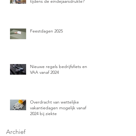
tijdens de eindejaarsdrukte?
Feestdagen 2025
Nieuwe regels bedrijfsfiets en
VAA vanaf 2024
Overdracht van wettelijke
vakantiedagen mogelijk vanaf
2024 bij ziekte
Archief