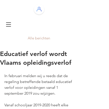
Alle berichten
Educatief verlof wordt
Vlaams opleidingsverlof
In februari melden wij u reeds dat de 
regeling betreffende betaald educatief 
verlof voor opleidingen vanaf 1 
september 2019 zou wijzigen.
Vanaf schooljaar 2019-2020 heeft elke 