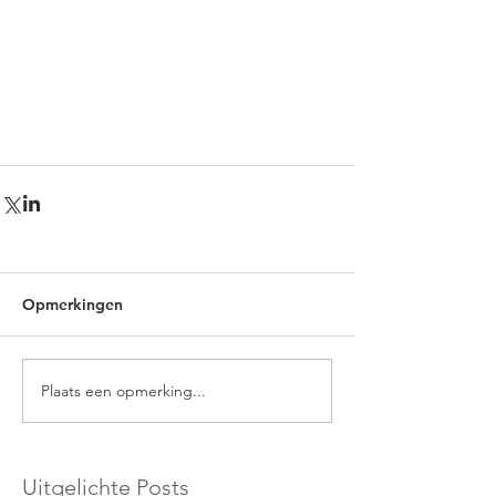
Opmerkingen
Plaats een opmerking...
Uitgelichte Posts