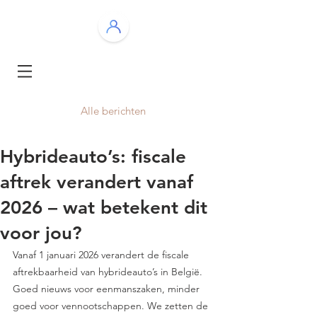
Alle berichten
Hybrideauto’s: fiscale
aftrek verandert vanaf
2026 – wat betekent dit
voor jou?
Vanaf 1 januari 2026 verandert de fiscale 
aftrekbaarheid van hybrideauto’s in België. 
Goed nieuws voor eenmanszaken, minder 
goed voor vennootschappen. We zetten de 