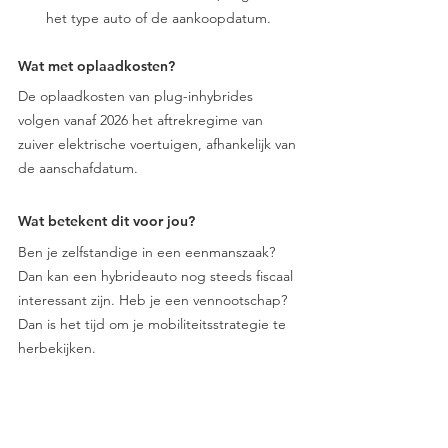
het type auto of de aankoopdatum.
Wat met oplaadkosten?
De oplaadkosten van plug-inhybrides 
volgen vanaf 2026 het aftrekregime van 
zuiver elektrische voertuigen, afhankelijk van 
de aanschafdatum.
Wat betekent dit voor jou?
Ben je zelfstandige in een eenmanszaak? 
Dan kan een hybrideauto nog steeds fiscaal 
interessant zijn. Heb je een vennootschap? 
Dan is het tijd om je mobiliteitsstrategie te 
herbekijken.