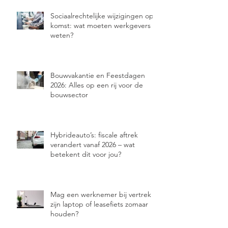
Sociaalrechtelijke wijzigingen op
komst: wat moeten werkgevers
weten?
Bouwvakantie en Feestdagen
2026: Alles op een rij voor de
bouwsector
Hybrideauto’s: fiscale aftrek
verandert vanaf 2026 – wat
betekent dit voor jou?
Mag een werknemer bij vertrek
zijn laptop of leasefiets zomaar
houden?