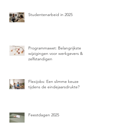
Studentenarbeid in 2025
Programmawet: Belangrijkste
wijzigingen voor werkgevers &
zelfstandigen
Flexijobs: Een slimme keuze
tijdens de eindejaarsdrukte?
Feestdagen 2025