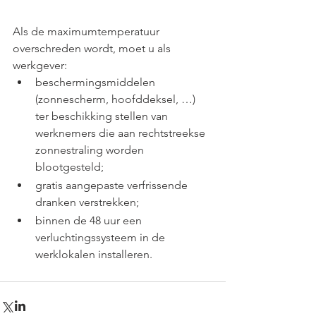
Als de maximumtemperatuur 
overschreden wordt, moet u als 
werkgever:
beschermingsmiddelen 
(zonnescherm, hoofddeksel, …) 
ter beschikking stellen van 
werknemers die aan rechtstreekse 
zonnestraling worden 
blootgesteld;
gratis aangepaste verfrissende 
dranken verstrekken;
binnen de 48 uur een 
verluchtingssysteem in de 
werklokalen installeren.