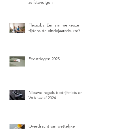
zelfstandigen
Flexijobs: Een slimme keuze
tijdens de eindejaarsdrukte?
Feestdagen 2025
Nieuwe regels bedrijfsfiets en
VAA vanaf 2024
Overdracht van wettelijke