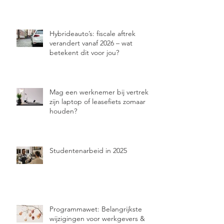
Hybrideauto’s: fiscale aftrek
verandert vanaf 2026 – wat
betekent dit voor jou?
Mag een werknemer bij vertrek
zijn laptop of leasefiets zomaar
houden?
Studentenarbeid in 2025
Programmawet: Belangrijkste
wijzigingen voor werkgevers &