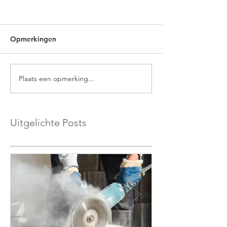
Opmerkingen
Plaats een opmerking...
Uitgelichte Posts