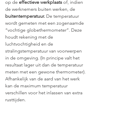
op de 
effectieve werkplaats
 of, indien 
de werknemers buiten werken, de 
buitentemperatuur. 
De temperatuur 
wordt gemeten met een zogenaamde 
“vochtige globethermometer”. Deze 
houdt rekening met de 
luchtvochtigheid en de 
stralingstemperatuur van voorwerpen 
in de omgeving. (In principe valt het 
resultaat lager uit dan de temperatuur 
meten met een gewone thermometer). 
Afhankelijk van de aard van het werk 
kan de maximum temperatuur 
verschillen voor het inlassen van extra 
rusttijden.