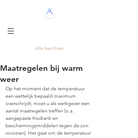
Alle berichten
Maatregelen bij warm
weer
Op het moment dat de temperatuur 
een wettelijk bepaald maximum 
overschrijdt, moet u als werkgever een 
aantal maatregelen treffen (o.a. 
aangepaste frisdrank en 
beschermingsmiddelen tegen de zon 
voorzien). Het gaat om de temperatuur 