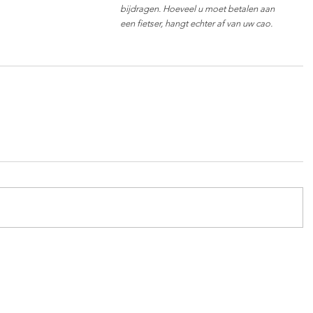
bijdragen. Hoeveel u moet betalen aan 
een fietser, hangt echter af van uw cao.