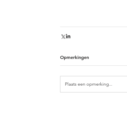
Opmerkingen
Plaats een opmerking...