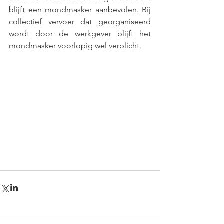
blijft een mondmasker aanbevolen. Bij 
collectief vervoer dat georganiseerd 
wordt door de werkgever blijft het 
mondmasker voorlopig wel verplicht.