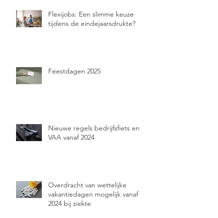
Flexijobs: Een slimme keuze
tijdens de eindejaarsdrukte?
Feestdagen 2025
Nieuwe regels bedrijfsfiets en
VAA vanaf 2024
Overdracht van wettelijke
vakantiedagen mogelijk vanaf
2024 bij ziekte