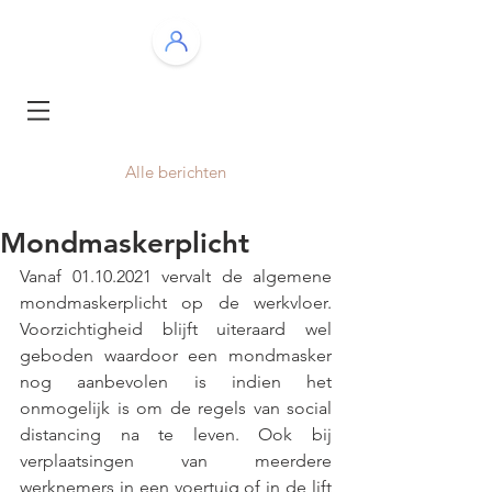
Alle berichten
Mondmaskerplicht
Vanaf 01.10.2021 vervalt de algemene 
mondmaskerplicht op de werkvloer. 
Voorzichtigheid blijft uiteraard wel 
geboden waardoor een mondmasker 
nog aanbevolen is indien het 
onmogelijk is om de regels van social 
distancing na te leven. Ook bij 
verplaatsingen van meerdere 
werknemers in een voertuig of in de lift 