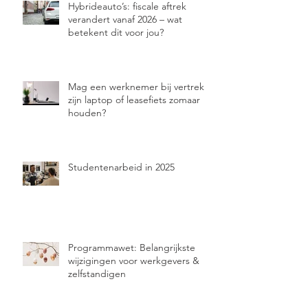
Hybrideauto’s: fiscale aftrek
verandert vanaf 2026 – wat
betekent dit voor jou?
Mag een werknemer bij vertrek
zijn laptop of leasefiets zomaar
houden?
Studentenarbeid in 2025
Programmawet: Belangrijkste
wijzigingen voor werkgevers &
zelfstandigen