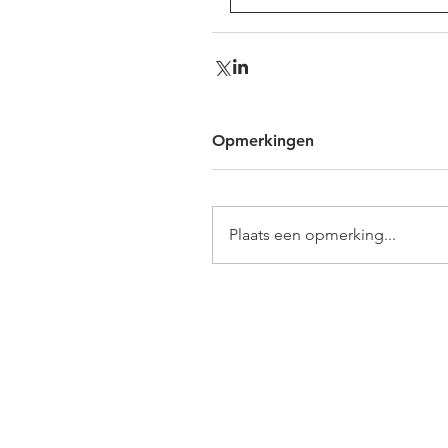
Opmerkingen
Plaats een opmerking...